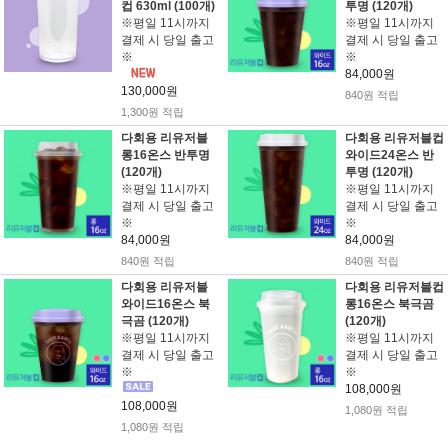
컵 630ml (100개)
투명 (120개)
※평일 11시까지
※평일 11시까지
결제 시 당일 출고
결제 시 당일 출고
※
※
84,000원
130,000원
840원 적립
1,300원 적립
다회용 리유저블
다회용 리유저블컵
롱16온스 반투명
와이드24온스 반
(120개)
투명 (120개)
※평일 11시까지
※평일 11시까지
결제 시 당일 출고
결제 시 당일 출고
※
※
84,000원
84,000원
840원 적립
840원 적립
다회용 리유저블
다회용 리유저블컵
와이드16온스 북
롱16온스 북극곰
극곰 (120개)
(120개)
※평일 11시까지
※평일 11시까지
결제 시 당일 출고
결제 시 당일 출고
※
※
108,000원
108,000원
1,080원 적립
1,080원 적립