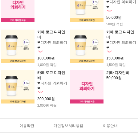
❤디자인 의뢰하기
❤
50,000원
500원 적립
카페 로고 디자인
카페 로고 디자인
비
비
❤디자인 의뢰하기
❤디자인 의뢰하기
❤
❤
100,000원
150,000원
1,000원 적립
1,500원 적립
카페 로고 디자인
기타 디자인비
비
50,000원
❤디자인 의뢰하기
❤
200,000원
2,000원 적립
이용약관
개인정보처리방침
이용안내