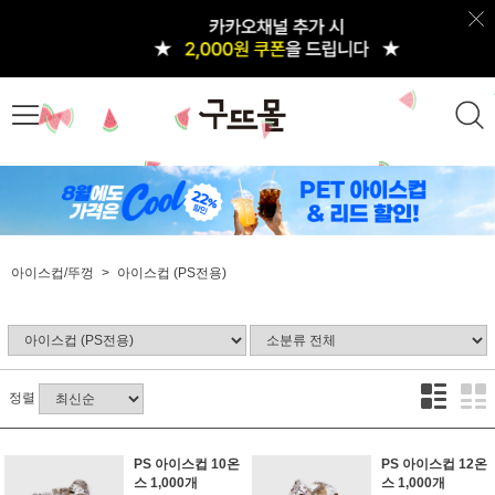
아이스컵/뚜껑
아이스컵 (PS전용)
정렬
PS 아이스컵 10온
PS 아이스컵 12온
스 1,000개
스 1,000개