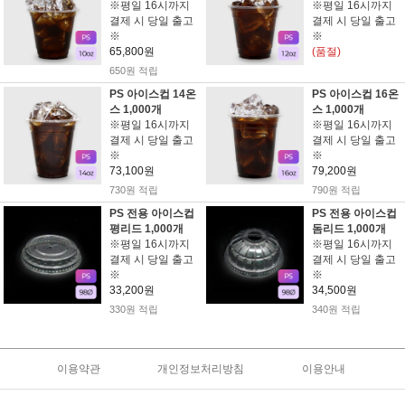
※평일 16시까지
※평일 16시까지
결제 시 당일 출고
결제 시 당일 출고
※
※
65,800원
(품절)
650원 적립
PS 아이스컵 14온
PS 아이스컵 16온
스 1,000개
스 1,000개
※평일 16시까지
※평일 16시까지
결제 시 당일 출고
결제 시 당일 출고
※
※
73,100원
79,200원
730원 적립
790원 적립
PS 전용 아이스컵
PS 전용 아이스컵
평리드 1,000개
돔리드 1,000개
※평일 16시까지
※평일 16시까지
결제 시 당일 출고
결제 시 당일 출고
※
※
33,200원
34,500원
330원 적립
340원 적립
이용약관
개인정보처리방침
이용안내