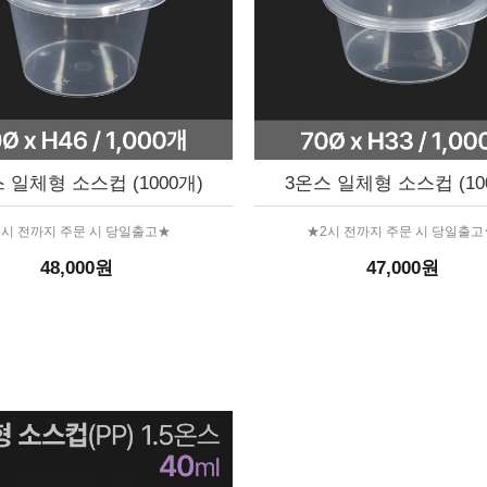
 일체형 소스컵 (1000개)
3온스 일체형 소스컵 (10
2시 전까지 주문 시 당일출고★
★2시 전까지 주문 시 당일출고
48,000원
47,000원