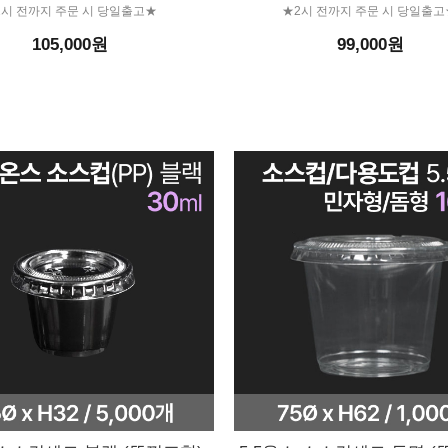
2시 전까지 주문 시 당일출고★
★2시 전까지 주문 시 당일출고
105,000원
99,000원