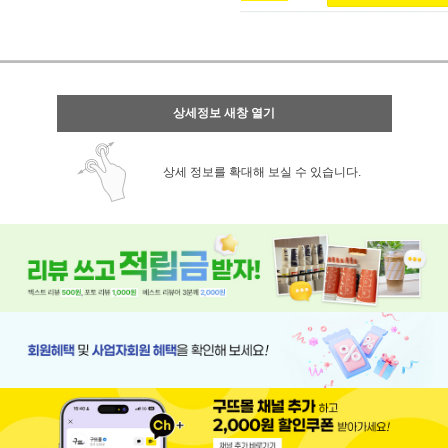
상세정보 새창 열기
상세 정보를 확대해 보실 수 있습니다.