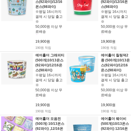
스(92파이)/12/16
(92파이)/12/16온
온스(98파이)
스(98파이)
※평일 16시까지
※평일 16시까지
결제 시 당일 출고
결제 시 당일 출고
※
※
50,000원 이상 무
50,000원 이상 무
료배송
료배송
19,900원
19,900원
190원 적립
190원 적립
에어홀더 그래피티
에어홀더 칠링덕2
(500개)10/13온스
종 (500개)10/13온
(92파이)/12/16온
스(92파이)/12/16
스(98파이)
온스(98파이)
※평일 16시까지
※평일 16시까지
결제 시 당일 출고
결제 시 당일 출고
※
※
50,000원 이상 무
50,000원 이상 무
료배송
료배송
19,900원
19,900원
190원 적립
190원 적립
에어홀더 모음전
에어홀더 웨이비
(500개) 10/13온스
(500개)10/13온스
(92파이) ,12/16온
(92파이) 12/16온