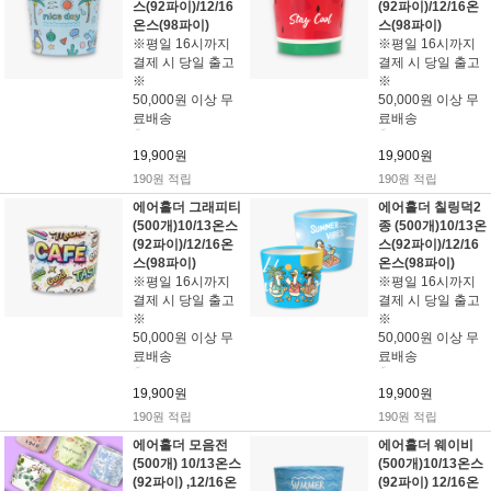
스(92파이)/12/16
(92파이)/12/16온
온스(98파이)
스(98파이)
※평일 16시까지
※평일 16시까지
결제 시 당일 출고
결제 시 당일 출고
※
※
50,000원 이상 무
50,000원 이상 무
료배송
료배송
19,900원
19,900원
190원 적립
190원 적립
에어홀더 그래피티
에어홀더 칠링덕2
(500개)10/13온스
종 (500개)10/13온
(92파이)/12/16온
스(92파이)/12/16
스(98파이)
온스(98파이)
※평일 16시까지
※평일 16시까지
결제 시 당일 출고
결제 시 당일 출고
※
※
50,000원 이상 무
50,000원 이상 무
료배송
료배송
19,900원
19,900원
190원 적립
190원 적립
에어홀더 모음전
에어홀더 웨이비
(500개) 10/13온스
(500개)10/13온스
(92파이) ,12/16온
(92파이) 12/16온